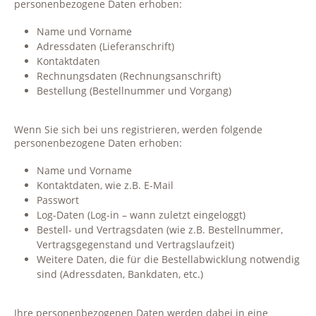
personenbezogene Daten erhoben:
Name und Vorname
Adressdaten (Lieferanschrift)
Kontaktdaten
Rechnungsdaten (Rechnungsanschrift)
Bestellung (Bestellnummer und Vorgang)
Wenn Sie sich bei uns registrieren, werden folgende
personenbezogene Daten erhoben:
Name und Vorname
Kontaktdaten, wie z.B. E-Mail
Passwort
Log-Daten (Log-in – wann zuletzt eingeloggt)
Bestell- und Vertragsdaten (wie z.B. Bestellnummer,
Vertragsgegenstand und Vertragslaufzeit)
Weitere Daten, die für die Bestellabwicklung notwendig
sind (Adressdaten, Bankdaten, etc.)
Ihre personenbezogenen Daten werden dabei in eine