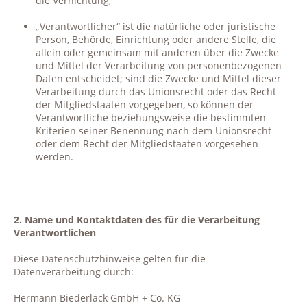
die Vernichtung;
„Verantwortlicher“ ist die natürliche oder juristische
Person, Behörde, Einrichtung oder andere Stelle, die
allein oder gemeinsam mit anderen über die Zwecke
und Mittel der Verarbeitung von personenbezogenen
Daten entscheidet; sind die Zwecke und Mittel dieser
Verarbeitung durch das Unionsrecht oder das Recht
der Mitgliedstaaten vorgegeben, so können der
Verantwortliche beziehungsweise die bestimmten
Kriterien seiner Benennung nach dem Unionsrecht
oder dem Recht der Mitgliedstaaten vorgesehen
werden.
2. Name und Kontaktdaten des für die Verarbeitung
Verantwortlichen
Diese Datenschutzhinweise gelten für die
Datenverarbeitung durch:
Hermann Biederlack GmbH + Co. KG