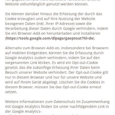
Website vollumfänglich genutzt werden können.
Sie können darüber hinaus die Erfassung der durch das
Cookie erzeugten und auf Ihre Nutzung der Website
bezogenen Daten (inkl. Ihrer IP-Adresse) sowie die
Verarbeitung dieser Daten durch Google verhindern, indem
Sie ein Browser-Add-on herunterladen und installieren
(
https://tools.google.com/dlpage/gaoptout?hl=de
).
Alternativ zum Browser-Add-on, insbesondere bei Browsern
auf mobilen Endgeräten, können Sie die Erfassung durch
Google Analytics zudem verhindern, indem Sie auf den
vorgenannten Link klicken. Es wird ein Opt-out-Cookie
gesetzt, das die zukünftige Erfassung Ihrer Daten beim
Besuch unserer Website verhindert. Der Opt-out-Cookie gilt
nur in diesem Browser und nur für unsere Website und
wird auf Ihrem Gerät abgelegt. Löschen Sie die Cookies in
diesem Browser, müssen Sie das Opt-out-Cookie erneut
setzen.
Weitere Informationen zum Datenschutz im Zusammenhang
mit Google Analytics finden Sie unter nachfolgendem Link in
der Google Analytics-