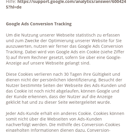
Hilfe:
https://support.google.com/analytics/answer/600424
5?hl=de
Google Ads Conversion Tracking
Um die Nutzung unserer Webseite statistisch zu erfassen
und zum Zwecke der Optimierung unserer Website für Sie
auszuwerten, nutzen wir ferner das Google Ads Conversion
Tracking. Dabei wird von Google Ads ein Cookie (siehe Ziffer
5) auf Ihrem Rechner gesetzt, sofern Sie über eine Google-
Anzeige auf unsere Webseite gelangt sind.
Diese Cookies verlieren nach 30 Tagen ihre Gültigkeit und
dienen nicht der persönlichen Identifizierung. Besucht der
Nutzer bestimmte Seiten der Webseite des Ads-Kunden und
das Cookie ist noch nicht abgelaufen, können Google und
der Kunde erkennen, dass der Nutzer auf die Anzeige
geklickt hat und zu dieser Seite weitergeleitet wurde.
Jeder Ads-Kunde erhält ein anderes Cookie. Cookies können
somit nicht über die Webseiten von Ads-Kunden
nachverfolgt werden. Die mithilfe des Conversion-Cookies
eingeholten Informationen dienen dazu, Conversion-