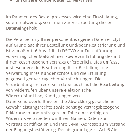
um unsere Kundendaten zu verwalten.
Im Rahmen des Bestellprozesses wird eine Einwilligung,
sofern notwendig, von Ihnen zur Verarbeitung dieser
Dateneingeholt.
Die Verarbeitung Ihrer personenbezogenen Daten erfolgt
auf Grundlage Ihrer Bestellung und/oder Registrierung und
ist gemäß Art. 6 Abs. 1 lit. b DSGVO zur Durchführung
vorvertraglicher Maßnahmen sowie zur Erfüllung des mit
Ihnen geschlossenen Vertrags erforderlich. Dies umfasst
insbesondere die Bearbeitung Ihrer Bestellung, die
Verwaltung Ihres Kundenkontos und die Erfüllung
gegenseitiger vertraglicher Verpflichtungen. Die
Verarbeitung erstreckt sich dabei auch auf die Bearbeitung
von Widerrufen über unsere elektronische
Widerrufsfunktion, Kündigungen von
Dauerschuldverhältnissen, die Abwicklung gesetzlicher
Gewährleistungsrechte sowie sonstige vertragsbezogene
Erklärungen und Anfragen. Im Falle eines erfolgten
Widerrufs verarbeiten wir Ihren Namen, Daten zur
Vertragsidentifikation und Ihre E-Mail-Adresse zum Versand
der Eingangsbestätigung. Rechtsgrundlage ist Art. 6 Abs. 1