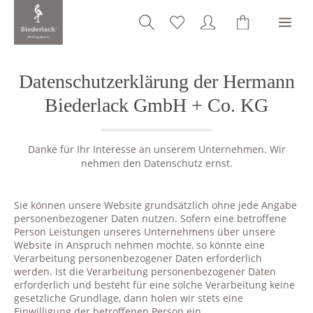
alt springen
Datenschutzerklärung der Hermann
Biederlack GmbH + Co. KG
Danke für Ihr Interesse an unserem Unternehmen. Wir
nehmen den Datenschutz ernst.
Sie können unsere Website grundsätzlich ohne jede Angabe
personenbezogener Daten nutzen. Sofern eine betroffene
Person Leistungen unseres Unternehmens über unsere
Website in Anspruch nehmen möchte, so könnte eine
Verarbeitung personenbezogener Daten erforderlich
werden. Ist die Verarbeitung personenbezogener Daten
erforderlich und besteht für eine solche Verarbeitung keine
gesetzliche Grundlage, dann holen wir stets eine
Einwilligung der betroffenen Person ein.