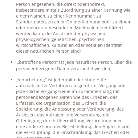
Person angesehen, die direkt oder indirekt,
insbesondere mittels Zuordnung zu einer Kennung wie
einem Namen, zu einer Kennnummer, zu
Standortdaten, zu einer Online-Kennung oder zu einem
oder mehreren besonderen Merkmalen identifiziert
werden kann, die Ausdruck der physischen,
physiologischen, genetischen, psychischen,
wirtschaftlichen, kulturellen oder sozialen Identität
dieser natürlichen Person sind;
„betroffene Person“ ist jede natürliche Person, über die
personenbezogene Daten verarbeitet werden;
„Verarbeitung“ ist jeder mit oder ohne Hilfe
automatisierter Verfahren ausgeführter Vorgang oder
jede solche Vorgangsreihe im Zusammenhang mit
personenbezogenen Daten wie das Erheben, das
Erfassen, die Organisation, das Ordnen, die
Speicherung, die Anpassung oder Veränderung, das
Auslesen, das Abfragen, die Verwendung, die
Offenlegung durch Übermittlung, Verbreitung oder
eine andere Form der Bereitstellung, den Abgleich oder
die Verknüpfung, die Einschränkung, das Löschen oder