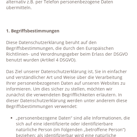
alternativ z.B. per Telefon personenbezogene Daten
übermitteln.
1. Begriffsbestimmungen
Diese Datenschutzerklärung beruht auf den
Begriffsbestimmungen, die durch den Europäischen
Richtlinien- und Verordnungsgeber beim Erlass der DSGVO
benutzt wurden (Artikel 4 DSGVO).
Das Ziel unserer Datenschutzerklärung ist, Sie in einfacher
und verständlicher Art und Weise über die Verarbeitung
Ihrer personenbezogenen Daten auf unseren Websites zu
informieren. Um dies sicher zu stellen, möchten wir
zunächst die verwendeten Begrifflichkeiten erläutern. In
dieser Datenschutzerklärung werden unter anderem diese
Begriffsbestimmungen verwendet:
„personenbezogene Daten“ sind alle Informationen, die
sich auf eine identifizierte oder identifizierbare
natürliche Person (im Folgenden „betroffene Person“)
beziehen; als identifizierbar wird eine natürliche