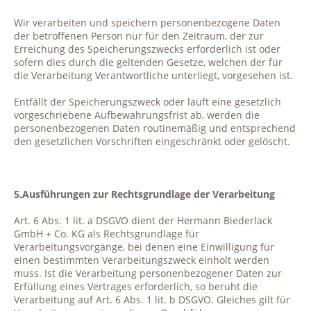
Wir verarbeiten und speichern personenbezogene Daten
der betroffenen Person nur für den Zeitraum, der zur
Erreichung des Speicherungszwecks erforderlich ist oder
sofern dies durch die geltenden Gesetze, welchen der für
die Verarbeitung Verantwortliche unterliegt, vorgesehen ist.
Entfällt der Speicherungszweck oder läuft eine gesetzlich
vorgeschriebene Aufbewahrungsfrist ab, werden die
personenbezogenen Daten routinemäßig und entsprechend
den gesetzlichen Vorschriften eingeschränkt oder gelöscht.
5.Ausführungen zur Rechtsgrundlage der Verarbeitung
Art. 6 Abs. 1 lit. a DSGVO dient der Hermann Biederlack
GmbH + Co. KG als Rechtsgrundlage für
Verarbeitungsvorgänge, bei denen eine Einwilligung für
einen bestimmten Verarbeitungszweck einholt werden
muss. Ist die Verarbeitung personenbezogener Daten zur
Erfüllung eines Vertrages erforderlich, so beruht die
Verarbeitung auf Art. 6 Abs. 1 lit. b DSGVO. Gleiches gilt für