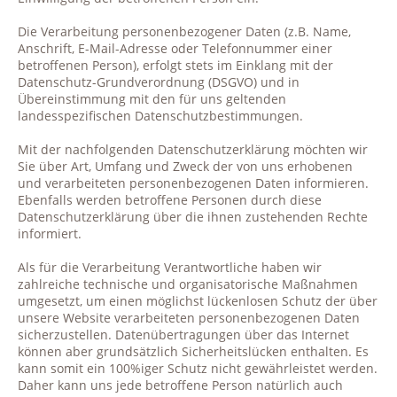
Die Verarbeitung personenbezogener Daten (z.B. Name,
Anschrift, E-Mail-Adresse oder Telefonnummer einer
betroffenen Person), erfolgt stets im Einklang mit der
Datenschutz-Grundverordnung (DSGVO) und in
Übereinstimmung mit den für uns geltenden
landesspezifischen Datenschutzbestimmungen.
Mit der nachfolgenden Datenschutzerklärung möchten wir
Sie über Art, Umfang und Zweck der von uns erhobenen
und verarbeiteten personenbezogenen Daten informieren.
Ebenfalls werden betroffene Personen durch diese
Datenschutzerklärung über die ihnen zustehenden Rechte
informiert.
Als für die Verarbeitung Verantwortliche haben wir
zahlreiche technische und organisatorische Maßnahmen
umgesetzt, um einen möglichst lückenlosen Schutz der über
unsere Website verarbeiteten personenbezogenen Daten
sicherzustellen. Datenübertragungen über das Internet
können aber grundsätzlich Sicherheitslücken enthalten. Es
kann somit ein 100%iger Schutz nicht gewährleistet werden.
Daher kann uns jede betroffene Person natürlich auch