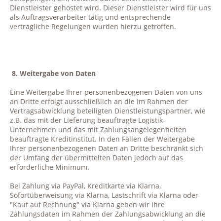
Dienstleister gehostet wird. Dieser Dienstleister wird für uns
als Auftragsverarbeiter tätig und entsprechende
vertragliche Regelungen wurden hierzu getroffen.
8. Weitergabe von Daten
Eine Weitergabe Ihrer personenbezogenen Daten von uns
an Dritte erfolgt ausschließlich an die im Rahmen der
Vertragsabwicklung beteiligten Dienstleistungspartner, wie
z.B. das mit der Lieferung beauftragte Logistik-
Unternehmen und das mit Zahlungsangelegenheiten
beauftragte Kreditinstitut. In den Fällen der Weitergabe
Ihrer personenbezogenen Daten an Dritte beschränkt sich
der Umfang der übermittelten Daten jedoch auf das
erforderliche Minimum.
Bei Zahlung via PayPal, Kreditkarte via Klarna,
Sofortüberweisung via Klarna, Lastschrift via Klarna oder
"Kauf auf Rechnung" via Klarna geben wir Ihre
Zahlungsdaten im Rahmen der Zahlungsabwicklung an die