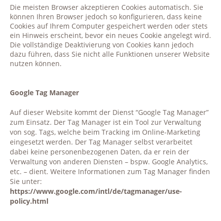
Die meisten Browser akzeptieren Cookies automatisch. Sie
können Ihren Browser jedoch so konfigurieren, dass keine
Cookies auf Ihrem Computer gespeichert werden oder stets
ein Hinweis erscheint, bevor ein neues Cookie angelegt wird.
Die vollständige Deaktivierung von Cookies kann jedoch
dazu führen, dass Sie nicht alle Funktionen unserer Website
nutzen können.
Google Tag Manager
Auf dieser Website kommt der Dienst “Google Tag Manager”
zum Einsatz. Der Tag Manager ist ein Tool zur Verwaltung
von sog. Tags, welche beim Tracking im Online-Marketing
eingesetzt werden. Der Tag Manager selbst verarbeitet
dabei keine personenbezogenen Daten, da er rein der
Verwaltung von anderen Diensten – bspw. Google Analytics,
etc. – dient. Weitere Informationen zum Tag Manager finden
Sie unter:
https://www.google.com/intl/de/tagmanager/use-
policy.html