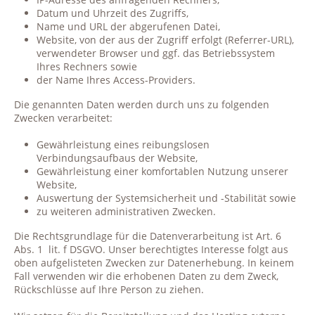
Datum und Uhrzeit des Zugriffs,
Name und URL der abgerufenen Datei,
Website, von der aus der Zugriff erfolgt (Referrer-URL),
verwendeter Browser und ggf. das Betriebssystem
Ihres Rechners sowie
der Name Ihres Access-Providers.
Die genannten Daten werden durch uns zu folgenden
Zwecken verarbeitet:
Gewährleistung eines reibungslosen
Verbindungsaufbaus der Website,
Gewährleistung einer komfortablen Nutzung unserer
Website,
Auswertung der Systemsicherheit und -Stabilität sowie
zu weiteren administrativen Zwecken.
Die Rechtsgrundlage für die Datenverarbeitung ist Art. 6
Abs. 1
lit. f DSGVO. Unser berechtigtes Interesse folgt aus
oben aufgelisteten Zwecken zur Datenerhebung. In keinem
Fall verwenden wir die erhobenen Daten zu dem Zweck,
Rückschlüsse auf Ihre Person zu ziehen.