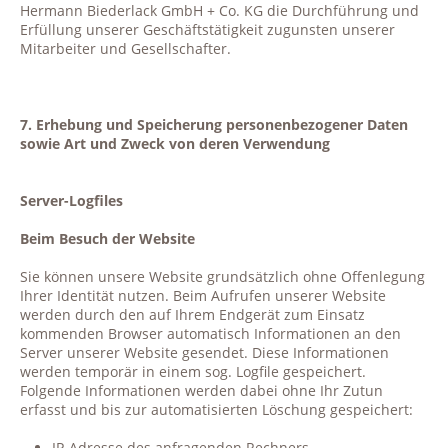
Hermann Biederlack GmbH + Co. KG die Durchführung und
Erfüllung unserer Geschäftstätigkeit zugunsten unserer
Mitarbeiter und Gesellschafter.
7. Erhebung und Speicherung personenbezogener Daten
sowie Art und Zweck von deren Verwendung
Server-Logfiles
Beim Besuch der Website
Sie können unsere Website grundsätzlich ohne Offenlegung
Ihrer Identität nutzen. Beim Aufrufen unserer Website
werden durch den auf Ihrem Endgerät zum Einsatz
kommenden Browser automatisch Informationen an den
Server unserer Website gesendet. Diese Informationen
werden temporär in einem sog. Logfile gespeichert.
Folgende Informationen werden dabei ohne Ihr Zutun
erfasst und bis zur automatisierten Löschung gespeichert:
IP-Adresse des anfragenden Rechners,