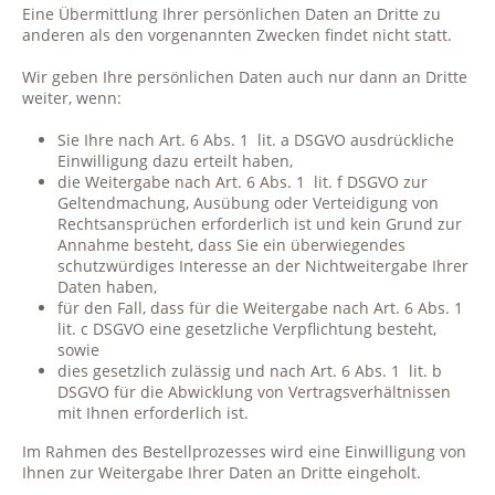
Eine Übermittlung Ihrer persönlichen Daten an Dritte zu
anderen als den vorgenannten Zwecken findet nicht statt.
Wir geben Ihre persönlichen Daten auch nur dann an Dritte
weiter, wenn:
Sie Ihre nach Art. 6 Abs. 1
lit. a DSGVO ausdrückliche
Einwilligung dazu erteilt haben,
die Weitergabe nach Art. 6 Abs. 1
lit. f DSGVO zur
Geltendmachung, Ausübung oder Verteidigung von
Rechtsansprüchen erforderlich ist und kein Grund zur
Annahme besteht, dass Sie ein überwiegendes
schutzwürdiges Interesse an der Nichtweitergabe Ihrer
Daten haben,
für den Fall, dass für die Weitergabe nach Art. 6 Abs. 1
lit. c DSGVO eine gesetzliche Verpflichtung besteht,
sowie
dies gesetzlich zulässig und nach Art. 6 Abs. 1
lit. b
DSGVO für die Abwicklung von Vertragsverhältnissen
mit Ihnen erforderlich ist.
Im Rahmen des Bestellprozesses wird eine Einwilligung von
Ihnen zur Weitergabe Ihrer Daten an Dritte eingeholt.