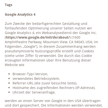
Tags
Google Analytics 4
Zum Zwecke der bedarfsgerechten Gestaltung und
fortlaufenden Optimierung unserer Seiten nutzen wir
Google Analytics 4, ein Webanalysedienst der Google Inc.
(
https://www.google.de/intl/de/about/
) (1600
Amphitheatre Parkway, Mountain View, CA 94043, USA; im
Folgenden „Google“). In diesem Zusammenhang werden
pseudonymisierte Nutzungsprofile erstellt und Cookies
(siehe unter Ziffer 5) verwendet. Die durch das Cookie
erzeugten Informationen über Ihre Benutzung dieser
Website wie
Browser-Typ/-Version,
verwendetes Betriebssystem,
Referrer-URL (die zuvor besuchte Seite),
Hostname des zugreifenden Rechners (IP-Adresse),
Uhrzeit der Serveranfrage,
werden an einen Server von Google in den USA übertragen
und dort gespeichert. Die Informationen werden verwendet,