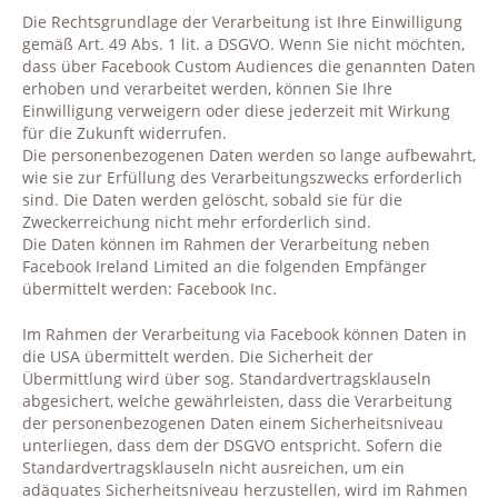
Die Rechtsgrundlage der Verarbeitung ist Ihre Einwilligung
gemäß Art. 49 Abs. 1 lit. a DSGVO. Wenn Sie nicht möchten,
dass über Facebook Custom Audiences die genannten Daten
erhoben und verarbeitet werden, können Sie Ihre
Einwilligung verweigern oder diese jederzeit mit Wirkung
für die Zukunft widerrufen.
Die personenbezogenen Daten werden so lange aufbewahrt,
wie sie zur Erfüllung des Verarbeitungszwecks erforderlich
sind. Die Daten werden gelöscht, sobald sie für die
Zweckerreichung nicht mehr erforderlich sind.
Die Daten können im Rahmen der Verarbeitung neben
Facebook Ireland Limited an die folgenden Empfänger
übermittelt werden: Facebook Inc.
Im Rahmen der Verarbeitung via Facebook können Daten in
die USA übermittelt werden. Die Sicherheit der
Übermittlung wird über sog. Standardvertragsklauseln
abgesichert, welche gewährleisten, dass die Verarbeitung
der personenbezogenen Daten einem Sicherheitsniveau
unterliegen, dass dem der DSGVO entspricht. Sofern die
Standardvertragsklauseln nicht ausreichen, um ein
adäquates Sicherheitsniveau herzustellen, wird im Rahmen