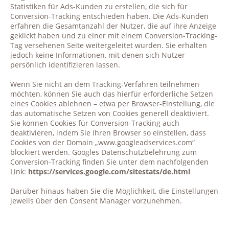
Statistiken für Ads-Kunden zu erstellen, die sich für
Conversion-Tracking entschieden haben. Die Ads-Kunden
erfahren die Gesamtanzahl der Nutzer, die auf ihre Anzeige
geklickt haben und zu einer mit einem Conversion-Tracking-
Tag versehenen Seite weitergeleitet wurden. Sie erhalten
jedoch keine Informationen, mit denen sich Nutzer
persönlich identifizieren lassen.
Wenn Sie nicht an dem Tracking-Verfahren teilnehmen
möchten, können Sie auch das hierfür erforderliche Setzen
eines Cookies ablehnen – etwa per Browser-Einstellung, die
das automatische Setzen von Cookies generell deaktiviert.
Sie können Cookies für Conversion-Tracking auch
deaktivieren, indem Sie Ihren Browser so einstellen, dass
Cookies von der Domain „www.googleadservices.com“
blockiert werden. Googles Datenschutzbelehrung zum
Conversion-Tracking finden Sie unter dem nachfolgenden
Link:
https://services.google.com/sitestats/de.html
Darüber hinaus haben Sie die Möglichkeit, die Einstellungen
jeweils über den Consent Manager vorzunehmen.