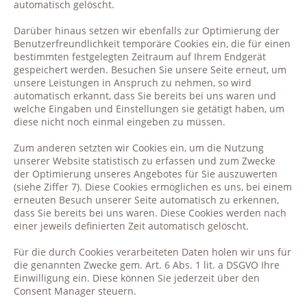
automatisch gelöscht.
Darüber hinaus setzen wir ebenfalls zur Optimierung der
Benutzerfreundlichkeit temporäre Cookies ein, die für einen
bestimmten festgelegten Zeitraum auf Ihrem Endgerät
gespeichert werden. Besuchen Sie unsere Seite erneut, um
unsere Leistungen in Anspruch zu nehmen, so wird
automatisch erkannt, dass Sie bereits bei uns waren und
welche Eingaben und Einstellungen sie getätigt haben, um
diese nicht noch einmal eingeben zu müssen.
Zum anderen setzten wir Cookies ein, um die Nutzung
unserer Website statistisch zu erfassen und zum Zwecke
der Optimierung unseres Angebotes für Sie auszuwerten
(siehe Ziffer 7). Diese Cookies ermöglichen es uns, bei einem
erneuten Besuch unserer Seite automatisch zu erkennen,
dass Sie bereits bei uns waren. Diese Cookies werden nach
einer jeweils definierten Zeit automatisch gelöscht.
Für die durch Cookies verarbeiteten Daten holen wir uns für
die genannten Zwecke gem. Art. 6 Abs. 1 lit. a DSGVO Ihre
Einwilligung ein. Diese können Sie jederzeit über den
Consent Manager steuern.