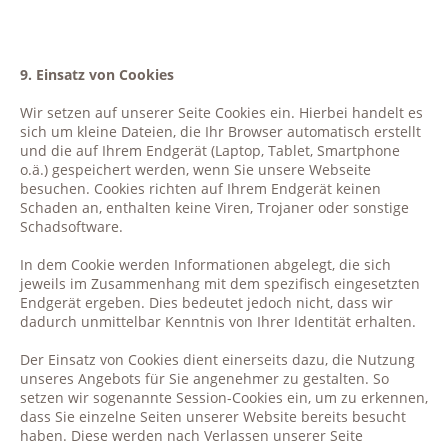
9. Einsatz von Cookies
Wir setzen auf unserer Seite Cookies ein. Hierbei handelt es
sich um kleine Dateien, die Ihr Browser automatisch erstellt
und die auf Ihrem Endgerät (Laptop, Tablet, Smartphone
o.ä.) gespeichert werden, wenn Sie unsere Webseite
besuchen. Cookies richten auf Ihrem Endgerät keinen
Schaden an, enthalten keine Viren, Trojaner oder sonstige
Schadsoftware.
In dem Cookie werden Informationen abgelegt, die sich
jeweils im Zusammenhang mit dem spezifisch eingesetzten
Endgerät ergeben. Dies bedeutet jedoch nicht, dass wir
dadurch unmittelbar Kenntnis von Ihrer Identität erhalten.
Der Einsatz von Cookies dient einerseits dazu, die Nutzung
unseres Angebots für Sie angenehmer zu gestalten. So
setzen wir sogenannte Session-Cookies ein, um zu erkennen,
dass Sie einzelne Seiten unserer Website bereits besucht
haben. Diese werden nach Verlassen unserer Seite