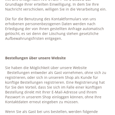
Grundlage Ihrer erteilten Einwilligung. In dem Sie Ihre
Nachricht verschicken, willigen Sie in die Verarbeitung ein.
Die für die Benutzung des Kontaktformulars von uns
erhobenen personenbezogenen Daten werden nach
Erledigung der von Ihnen gestellten Anfrage automatisch
gelöscht, es sei denn der Löschung stehen gesetzliche
Aufbewahrungsfristen entgegen.
Bestellungen über unsere Website
Sie haben die Möglichkeit über unsere Website
Bestellungen entweder als Gast vornehmen, ohne sich zu
registrieren, oder sich in unserem Shop als Kunde für
künftige Bestellungen registrieren. Eine Registrierung hat
für Sie den Vorteil, dass Sie sich im Falle einer künftigen
Bestellung direkt mit Ihrer E-Mail-Adresse und Ihrem
Passwort in unserem Shop einloggen können, ohne Ihre
Kontaktdaten erneut eingeben zu müssen.
Wenn Sie als Gast bei uns bestellen, werden folgende