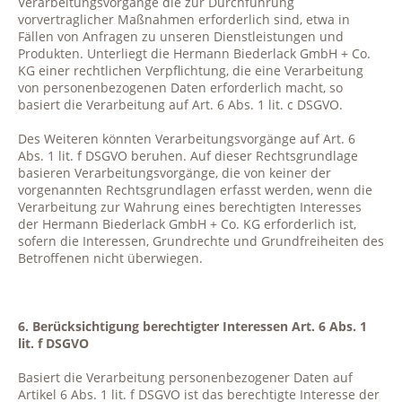
Verarbeitungsvorgänge die zur Durchführung
vorvertraglicher Maßnahmen erforderlich sind, etwa in
Fällen von Anfragen zu unseren Dienstleistungen und
Produkten. Unterliegt die Hermann Biederlack GmbH + Co.
KG einer rechtlichen Verpflichtung, die eine Verarbeitung
von personenbezogenen Daten erforderlich macht, so
basiert die Verarbeitung auf Art. 6 Abs. 1 lit. c DSGVO.
Des Weiteren könnten Verarbeitungsvorgänge auf Art. 6
Abs. 1 lit. f DSGVO beruhen. Auf dieser Rechtsgrundlage
basieren Verarbeitungsvorgänge, die von keiner der
vorgenannten Rechtsgrundlagen erfasst werden, wenn die
Verarbeitung zur Wahrung eines berechtigten Interesses
der Hermann Biederlack GmbH + Co. KG erforderlich ist,
sofern die Interessen, Grundrechte und Grundfreiheiten des
Betroffenen nicht überwiegen.
6. Berücksichtigung berechtigter Interessen Art. 6 Abs. 1
lit. f DSGVO
Basiert die Verarbeitung personenbezogener Daten auf
Artikel 6 Abs. 1 lit. f DSGVO ist das berechtigte Interesse der