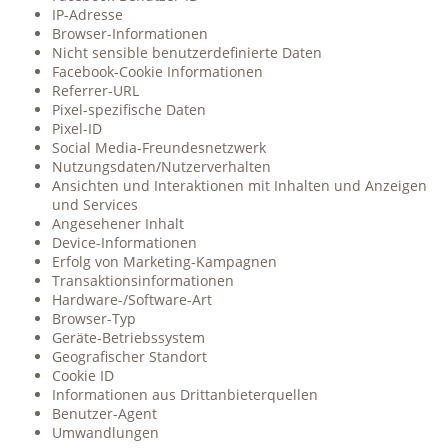
IP-Adresse
Browser-Informationen
Nicht sensible benutzerdefinierte Daten
Facebook-Cookie Informationen
Referrer-URL
Pixel-spezifische Daten
Pixel-ID
Social Media-Freundesnetzwerk
Nutzungsdaten/Nutzerverhalten
Ansichten und Interaktionen mit Inhalten und Anzeigen
und Services
Angesehener Inhalt
Device-Informationen
Erfolg von Marketing-Kampagnen
Transaktionsinformationen
Hardware-/Software-Art
Browser-Typ
Geräte-Betriebssystem
Geografischer Standort
Cookie ID
Informationen aus Drittanbieterquellen
Benutzer-Agent
Umwandlungen