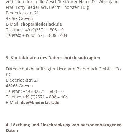
vertreten durch die Geschäftsführer Herrn Dr. Ottenjann,
Frau Lotty Biederlack, Herrn Thorsten Luig
Biederlackstr. 21
48268 Greven
E-Mail:
shop@biederlack.de
Telefon: +49 (0)2571 – 808 – 0
Telefax: +49 (0)2571 – 808 - 404
3. Kontaktdaten des Datenschutzbeauftragten
Datenschutzbeauftragter Hermann Biederlack GmbH + Co.
KG
Biederlackstr. 21
48268 Greven
Telefon: +49 (0)2571 – 808 – 0
Telefax: +49 (0)2571 – 808 – 404
E-Mail:
dsb@biederlack.de
4. Löschung und Einschränkung von personenbezogenen
Daten