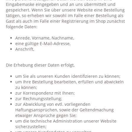
Eingabemaske eingegeben und an uns übermittelt und
gespeichert. Wenn Sie über unsere Website eine Bestellung
tätigen, so erheben wir sowohl im Falle einer Bestellung als
Gast als auch im Falle einer Registrierung im Shop zunächst
folgende Daten:
Anrede, Vorname, Nachname,
eine gültige E-Mail-Adresse,
Anschrift,
Die Erhebung dieser Daten erfolgt,
um Sie als unseren Kunden identifizieren zu können;
um Ihre Bestellung bearbeiten, erfüllen und abwickeln
zu können;
zur Korrespondenz mit Ihnen;
zur Rechnungsstellung;
zur Abwicklung von evtl. vorliegenden
Haftungsansprüchen, sowie der Geltendmachung
etwaiger Ansprüche gegen Sie;
um die technische Administration unserer Website
sicherzustellen;