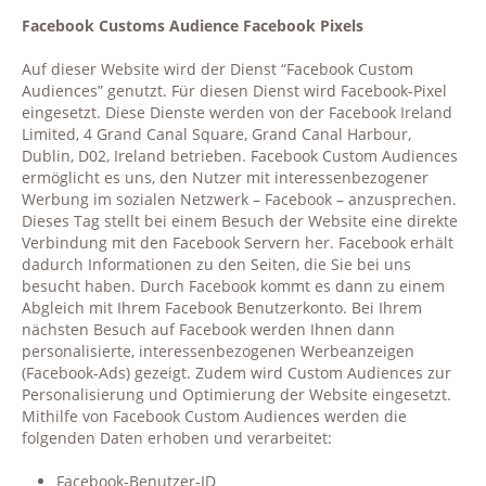
Facebook Customs Audience Facebook Pixels
Auf dieser Website wird der Dienst “Facebook Custom
Audiences” genutzt. Für diesen Dienst wird Facebook-Pixel
eingesetzt. Diese Dienste werden von der Facebook Ireland
Limited, 4 Grand Canal Square, Grand Canal Harbour,
Dublin, D02, Ireland betrieben. Facebook Custom Audiences
ermöglicht es uns, den Nutzer mit interessenbezogener
Werbung im sozialen Netzwerk – Facebook – anzusprechen.
Dieses Tag stellt bei einem Besuch der Website eine direkte
Verbindung mit den Facebook Servern her. Facebook erhält
dadurch Informationen zu den Seiten, die Sie bei uns
besucht haben. Durch Facebook kommt es dann zu einem
Abgleich mit Ihrem Facebook Benutzerkonto. Bei Ihrem
nächsten Besuch auf Facebook werden Ihnen dann
personalisierte, interessenbezogenen Werbeanzeigen
(Facebook-Ads) gezeigt. Zudem wird Custom Audiences zur
Personalisierung und Optimierung der Website eingesetzt.
Mithilfe von Facebook Custom Audiences werden die
folgenden Daten erhoben und verarbeitet:
Facebook-Benutzer-ID