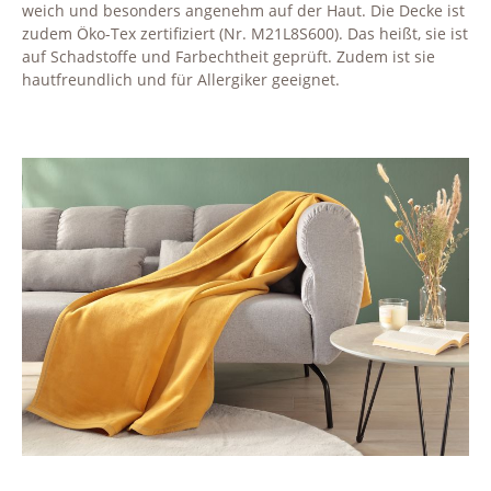
weich und besonders angenehm auf der Haut. Die Decke ist
zudem Öko-Tex zertifiziert (Nr. M21L8S600). Das heißt, sie ist
auf Schadstoffe und Farbechtheit geprüft. Zudem ist sie
hautfreundlich und für Allergiker geeignet.