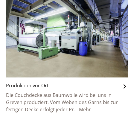
Produktion vor Ort
Die Couchdecke aus Baumwolle wird bei uns in
Greven produziert. Vom Weben des Garns bis zur
fertigen Decke erfolgt jeder Pr…
Mehr