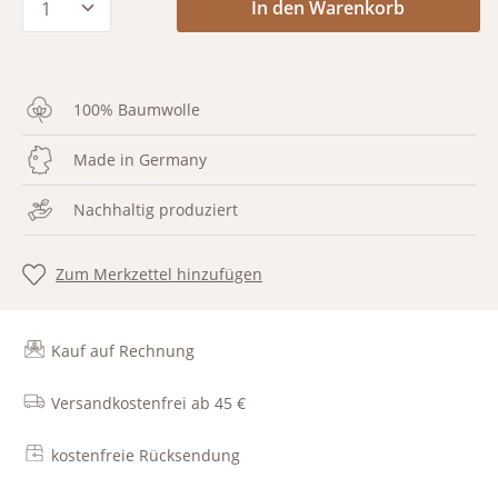
In den Warenkorb
100% Baumwolle
Made in Germany
Nachhaltig produziert
Zum Merkzettel hinzufügen
Kauf auf Rechnung
Versandkostenfrei ab 45 €
kostenfreie Rücksendung