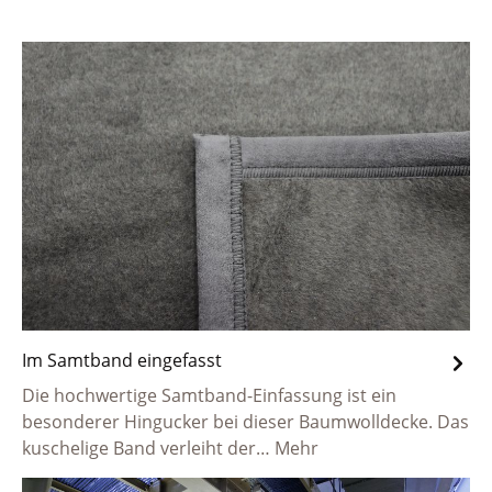
Im Samtband eingefasst
Die hochwertige Samtband-Einfassung ist ein
besonderer Hingucker bei dieser Baumwolldecke. Das
kuschelige Band verleiht der…
Mehr