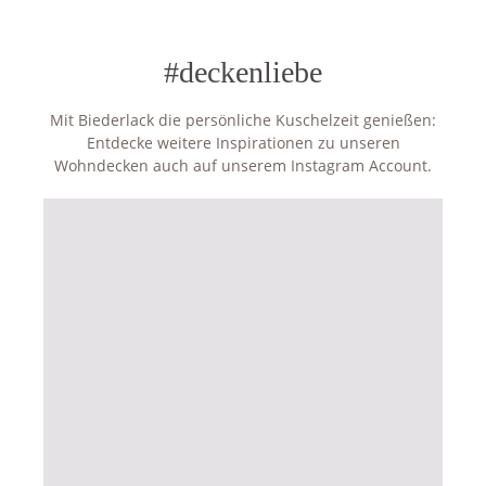
#deckenliebe
Mit Biederlack die persönliche Kuschelzeit genießen:
Entdecke weitere Inspirationen zu unseren
Wohndecken auch auf unserem Instagram Account.