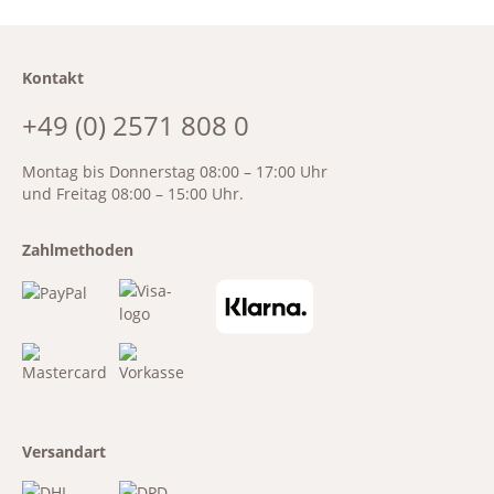
Kontakt
+49 (0) 2571 808 0
Montag bis Donnerstag 08:00 – 17:00 Uhr
und Freitag 08:00 – 15:00 Uhr.
Zahlmethoden
Versandart