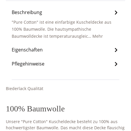
Beschreibung
"Pure Cotton" ist eine einfarbige Kuscheldecke aus
100% Baumwolle. Die hautsympathische
Baumwolldecke ist temperaturausgleic…
Mehr
Eigenschaften
Pflegehinweise
Biederlack Qualität
100% Baumwolle
Unsere "Pure Cotton" Kuscheldecke besteht zu 100% aus
hochwertigster Baumwolle. Das macht diese Decke flauschig