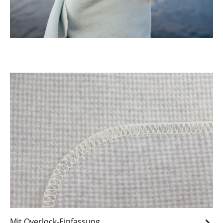
Mit Overlock-Einfassung