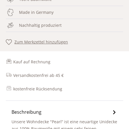
Made in Germany
Nachhaltig produziert
Zum Merkzettel hinzufügen
Kauf auf Rechnung
Versandkostenfrei ab 45 €
kostenfreie Rücksendung
Beschreibung
Unsere Wohndecke "Pearl“ ist eine neuartige Unidecke
aus 100% Baumwolle mit einem sehr feinen