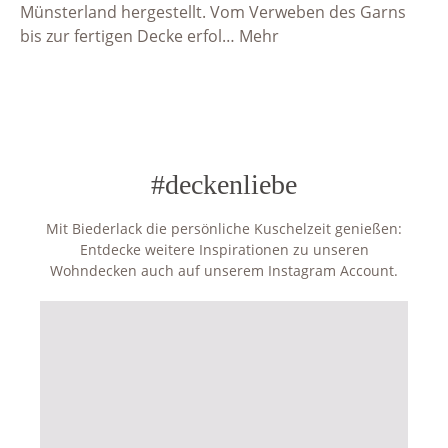
Münsterland hergestellt. Vom Verweben des Garns
bis zur fertigen Decke erfol…
Mehr
#deckenliebe
Mit Biederlack die persönliche Kuschelzeit genießen:
Entdecke weitere Inspirationen zu unseren
Wohndecken auch auf unserem Instagram Account.