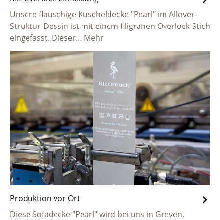
Unsere flauschige Kuscheldecke "Pearl" im Allover-
Struktur-Dessin ist mit einem filigranen Overlock-Stich
eingefasst. Dieser…
Mehr
Produktion vor Ort
Diese Sofadecke "Pearl" wird bei uns in Greven,