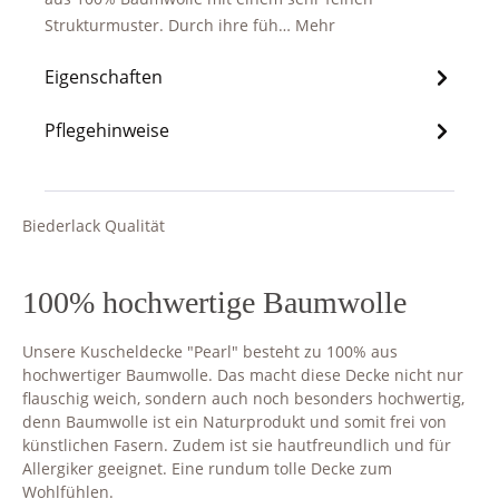
Strukturmuster. Durch ihre füh…
Mehr
Eigenschaften
Pflegehinweise
Biederlack Qualität
100% hochwertige Baumwolle
Unsere Kuscheldecke "Pearl" besteht zu 100% aus
hochwertiger Baumwolle. Das macht diese Decke nicht nur
flauschig weich, sondern auch noch besonders hochwertig,
denn Baumwolle ist ein Naturprodukt und somit frei von
künstlichen Fasern. Zudem ist sie hautfreundlich und für
Allergiker geeignet. Eine rundum tolle Decke zum
Wohlfühlen.