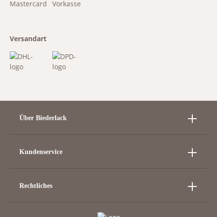
Versandart
Über Biederlack
Kundenservice
Rechtliches