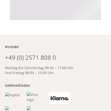
Kontakt
+49 (0) 2571 808 0
Montag bis Donnerstag 08:00 – 17:00 Uhr
und Freitag 08:00 – 15:00 Uhr.
Zahlmethoden