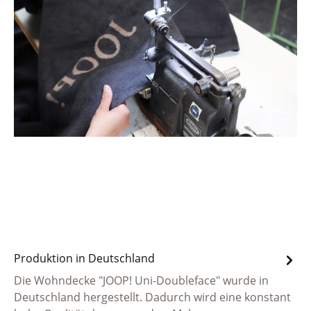
Produktion in Deutschland
Die Wohndecke "JOOP! Uni-Doubleface" wurde in
Deutschland hergestellt. Dadurch wird eine konstant