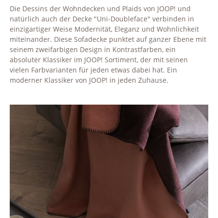
Die Dessins der Wohndecken und Plaids von JOOP! und
natürlich auch der Decke "Uni-Doubleface" verbinden in
einzigartiger Weise Modernität, Eleganz und Wohnlichkeit
miteinander. Diese Sofadecke punktet auf ganzer Ebene mit
seinem zweifarbigen Design in Kontrastfarben, ein
absoluter Klassiker im JOOP! Sortiment, der mit seinen
vielen Farbvarianten für jeden etwas dabei hat. Ein
moderner Klassiker von JOOP! in jeden Zuhause.