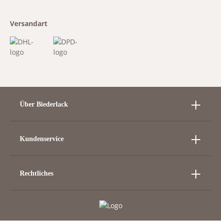
Versandart
Über Biederlack
Kundenservice
Rechtliches