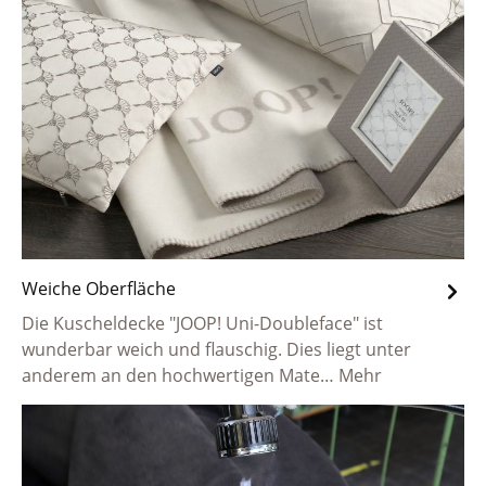
Weiche Oberfläche
Die Kuscheldecke "JOOP! Uni-Doubleface" ist
wunderbar weich und flauschig. Dies liegt unter
anderem an den hochwertigen Mate…
Mehr