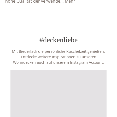
hohe Qualität der verwende…
Mehr
#deckenliebe
Mit Biederlack die persönliche Kuschelzeit genießen:
Entdecke weitere Inspirationen zu unseren
Wohndecken auch auf unserem Instagram Account.