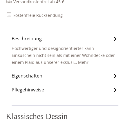
Versandkostenfrei ab 45 €
kostenfreie Rücksendung
Beschreibung
Hochwertiger und designorientierter kann
Einkuscheln nicht sein als mit einer Wohndecke oder
einem Plaid aus unserer exklusi…
Mehr
Eigenschaften
Pflegehinweise
Klassisches Dessin