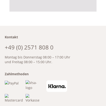
Kontakt
+49 (0) 2571 808 0
Montag bis Donnerstag 08:00 – 17:00 Uhr
und Freitag 08:00 – 15:00 Uhr.
Zahlmethoden