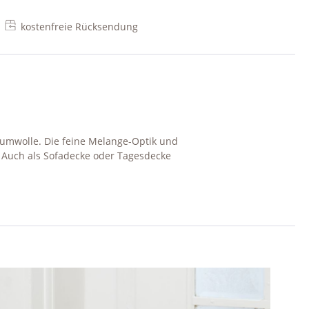
kostenfreie Rücksendung
aumwolle. Die feine Melange-Optik und
 Auch als Sofadecke oder Tagesdecke