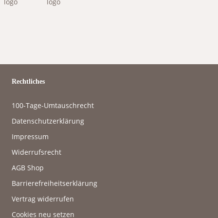
Rechtliches
100-Tage-Umtauschrecht
Datenschutzerklärung
Impressum
Widerrufsrecht
AGB Shop
Barrierefreiheitserklärung
Vertrag widerrufen
Cookies neu setzen