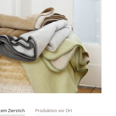
tem Zierstich
Produktion vor Ort