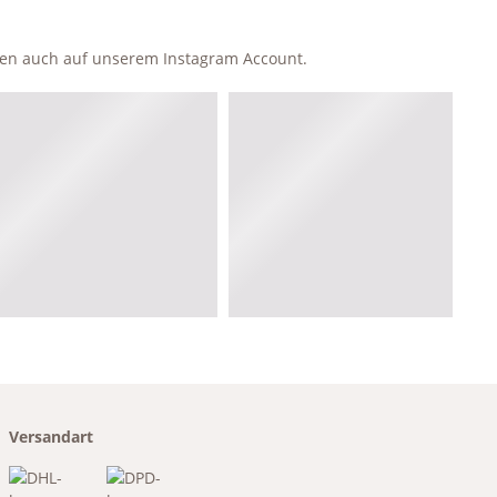
ken auch auf unserem Instagram Account.
Versandart