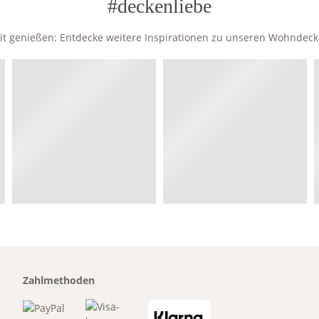
#deckenliebe
zeit genießen: Entdecke weitere Inspirationen zu unseren Wohndec
Zahlmethoden