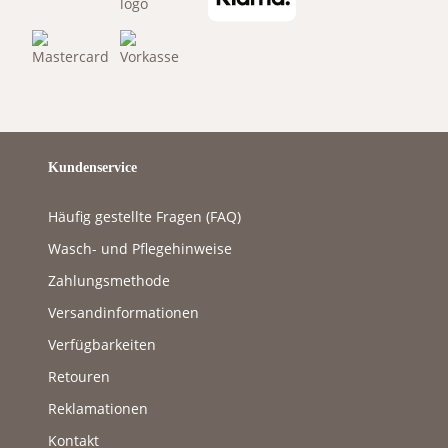
Kundenservice
Häufig gestellte Fragen (FAQ)
Wasch- und Pflegehinweise
Zahlungsmethode
Versandinformationen
Verfügbarkeiten
Retouren
Reklamationen
Kontakt