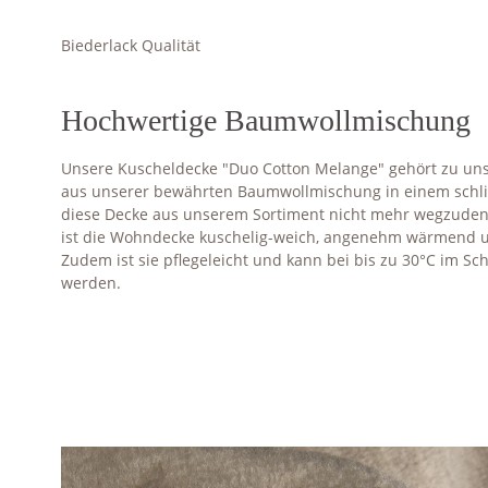
Biederlack Qualität
Hochwertige Baumwollmischung
Unsere Kuscheldecke "Duo Cotton Melange" gehört zu unse
aus unserer bewährten Baumwollmischung in einem schlic
diese Decke aus unserem Sortiment nicht mehr wegzuden
ist die Wohndecke kuschelig-weich, angenehm wärmend un
Zudem ist sie pflegeleicht und kann bei bis zu 30°C im
werden.