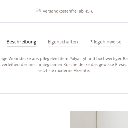
Versandkostenfrei ab 45 €
Beschreibung
Eigenschaften
Pflegehinweise
rbige Wohndecke aus pflegeleichtem Polyacryl und hochwertiger B
 verleihen der anschmiegsamen Kuscheldecke das gewisse Etwas.
setzt sie moderne Akzente.