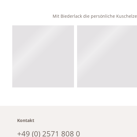
Mit Biederlack die persönliche Kuschel
Kontakt
+49 (0) 2571 808 0