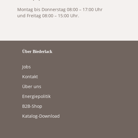
Montag bis Donnerstag 08:00 – 17:00 Uhr
und Freitag 08:00 – 15:00 Uhr.
Über Biederlack
Jobs
Kontakt
Über uns
Energiepolitik
B2B-Shop
Katalog-Download