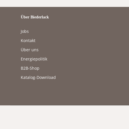
Über Biederlack
Jobs
Kontakt
Über uns
Energiepolitik
B2B-Shop
Katalog-Download