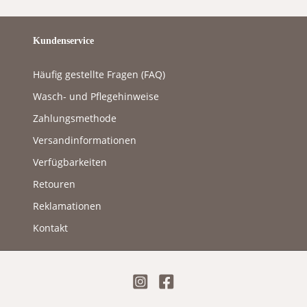
Kundenservice
Häufig gestellte Fragen (FAQ)
Wasch- und Pflegehinweise
Zahlungsmethode
Versandinformationen
Verfügbarkeiten
Retouren
Reklamationen
Kontakt