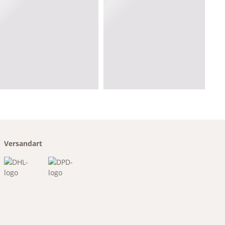
Versandart