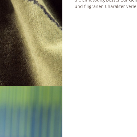
und filigranen Charakter verle