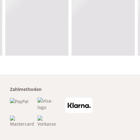
Zahlmethoden