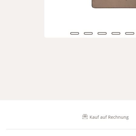
Kauf auf Rechnung