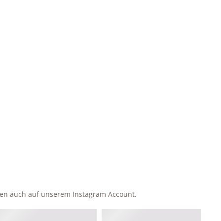
ken auch auf unserem Instagram Account.