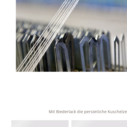
Mit Biederlack die persönliche Kuschel