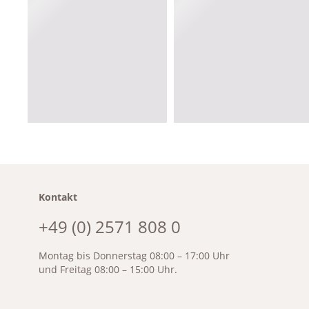
Kontakt
+49 (0) 2571 808 0
Montag bis Donnerstag 08:00 – 17:00 Uhr
und Freitag 08:00 – 15:00 Uhr.