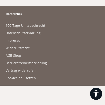
Rechtliches
100-Tage-Umtauschrecht
Datenschutzerklärung
Impressum
Widerrufsrecht
AGB Shop
Barrierefreiheitserklärung
Vertrag widerrufen
Cookies neu setzen
Wer