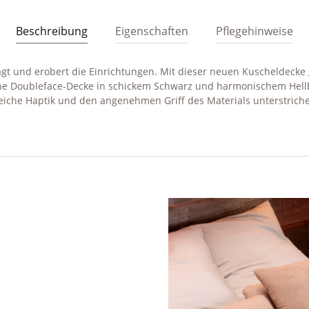
Beschreibung
Eigenschaften
Pflegehinweise
gt und erobert die Einrichtungen. Mit dieser neuen Kuscheldecke g
rbene Doubleface-Decke in schickem Schwarz und harmonischem Hell
iche Haptik und den angenehmen Griff des Materials unterstrich