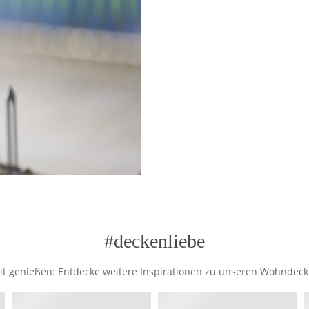
#deckenliebe
zeit genießen: Entdecke weitere Inspirationen zu unseren Wohndec